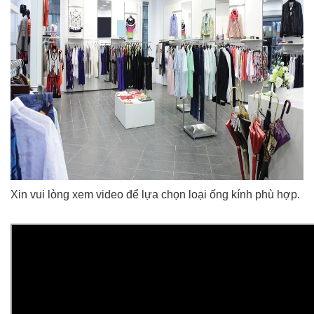
Xin vui lòng xem video để lựa chọn loại ống kính phù hợp.