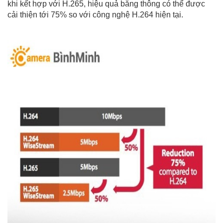
khi kết hợp với H.265, hiệu quả băng thông có thể được
cải thiện tới 75% so với công nghệ H.264 hiện tại.