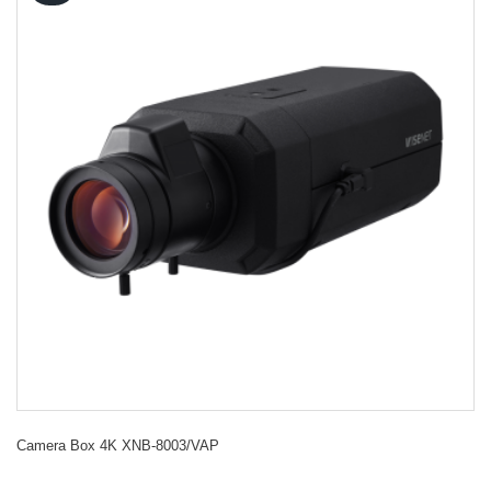
Camera Box 4K XNB-8003/VAP