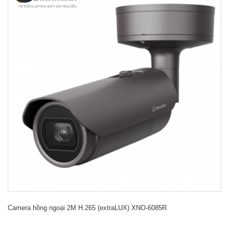
Camera hồng ngoại 2M H.265 (extraLUX) XNO-6085R