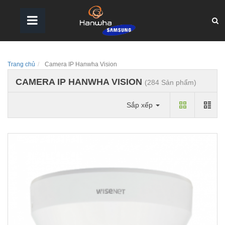
Trang chủ
Camera IP Hanwha Vision
CAMERA IP HANWHA VISION
(284 Sản phẩm)
Sắp xếp