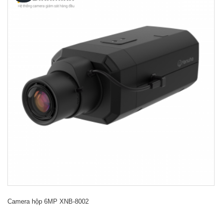
Camera hộp 6MP XNB-8002