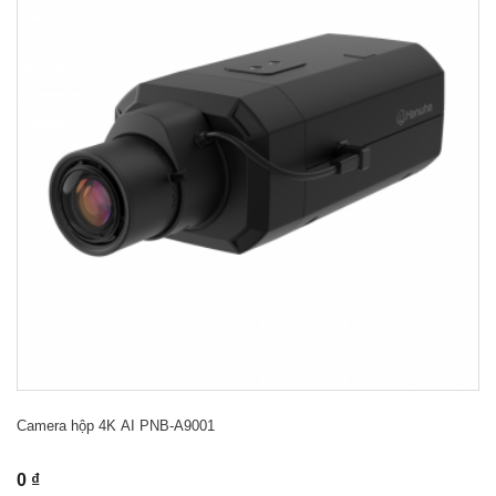
Camera hộp 4K AI PNB-A9001
0 ₫