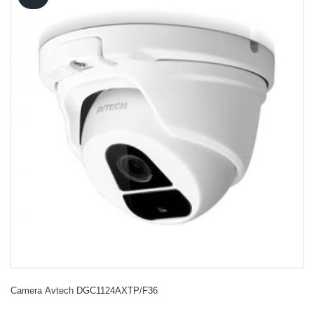
Camera Avtech DGC1124AXTP/F36