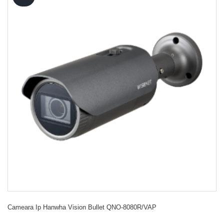
Cameara Ip Hanwha Vision Bullet QNO-8080R/VAP