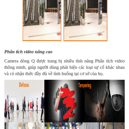
Phân tích video nâng cao
Camera dòng Q được trang bị nhiều tính năng Phân tích video
thông minh, giúp người dùng phát hiện các loại sự cố khác nhau
và có nhận thức đầy đủ về tình huống tại cơ sở của họ.