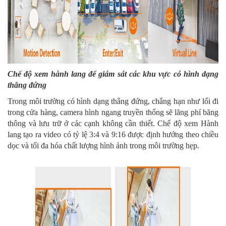
Chế độ xem hành lang để giám sát các khu vực có hình dạng
thẳng đứng
Trong môi trường có hình dạng thẳng đứng, chẳng hạn như lối đi
trong cửa hàng, camera hình ngang truyền thống sẽ lãng phí băng
thông và lưu trữ ở các cạnh không cần thiết. Chế độ xem Hành
lang tạo ra video có tỷ lệ 3:4 và 9:16 được định hướng theo chiều
dọc và tối đa hóa chất lượng hình ảnh trong môi trường hẹp.