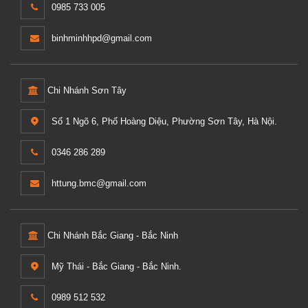
0985 733 005
binhminhhpd@gmail.com
Chi Nhánh Sơn Tây
Số 1 Ngõ 6, Phố Hoàng Diệu, Phường Sơn Tây, Hà Nội.
0346 286 289
httung.bmc@gmail.com
Chi Nhánh Bắc Giang - Bắc Ninh
Mỹ Thái - Bắc Giang - Bắc Ninh.
0989 512 532