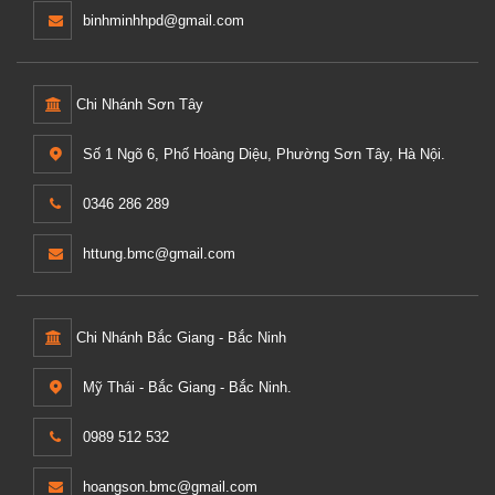
binhminhhpd@gmail.com
Chi Nhánh Sơn Tây
Số 1 Ngõ 6, Phố Hoàng Diệu, Phường Sơn Tây, Hà Nội.
0346 286 289
httung.bmc@gmail.com
Chi Nhánh Bắc Giang - Bắc Ninh
Mỹ Thái - Bắc Giang - Bắc Ninh.
0989 512 532
hoangson.bmc@gmail.com