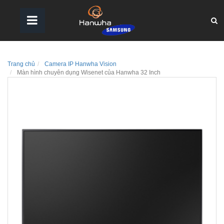
Trang chủ
Camera IP Hanwha Vision
Màn hình chuyên dụng Wisenet của Hanwha 32 Inch