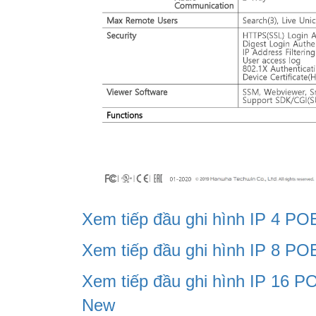
Xem tiếp đầu ghi hình IP 4 
Xem tiếp đầu ghi hình IP 8 
Xem tiếp đầu ghi hình IP 16
New