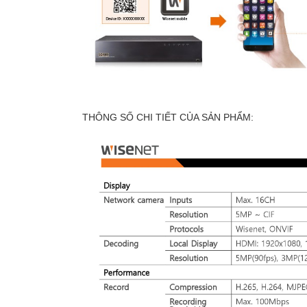
THÔNG SỐ CHI TIẾT CỦA SẢN PHẨM: