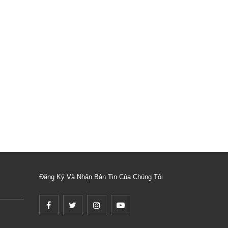
Đăng Ký Và Nhận Bản Tin Của Chúng Tôi