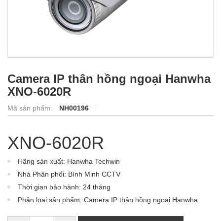
Camera IP thân hồng ngoại Hanwha
XNO-6020R
Mã sản phẩm:
NH00196
XNO-6020R
Hãng sản xuất: Hanwha Techwin
Nhà Phân phối: Bình Minh CCTV
Thời gian bảo hành: 24 tháng
Phân loại sản phẩm: Camera IP thân hồng ngoại Hanwha
XNO-6020R