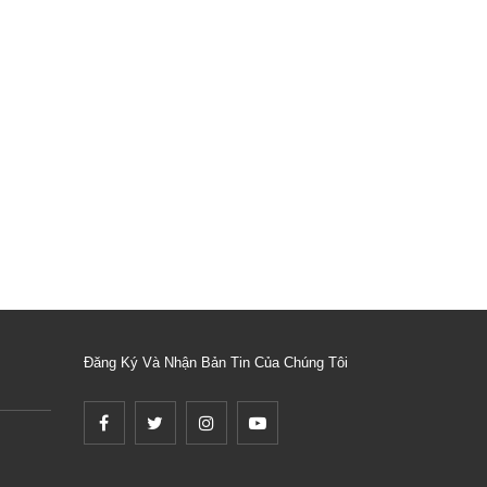
Đăng Ký Và Nhận Bản Tin Của Chúng Tôi