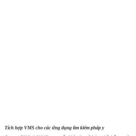
Tích hợp VMS cho các ứng dụng tìm kiếm pháp y