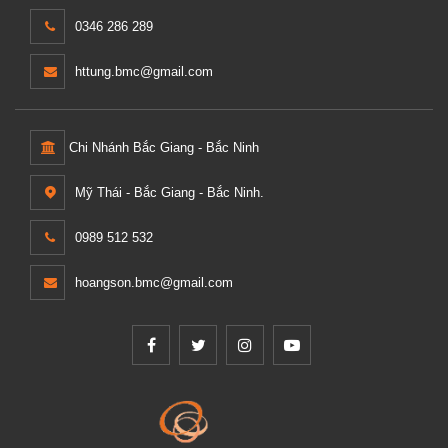
0346 286 289
httung.bmc@gmail.com
Chi Nhánh Bắc Giang - Bắc Ninh
Mỹ Thái - Bắc Giang - Bắc Ninh.
0989 512 532
hoangson.bmc@gmail.com