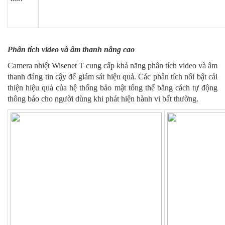
Phân tích video và âm thanh nâng cao
Camera nhiệt Wisenet T cung cấp khả năng phân tích video và âm
thanh đáng tin cậy để giám sát hiệu quả. Các phân tích nổi bật cải
thiện hiệu quả của hệ thống bảo mật tổng thể bằng cách tự động
thông báo cho người dùng khi phát hiện hành vi bất thường.