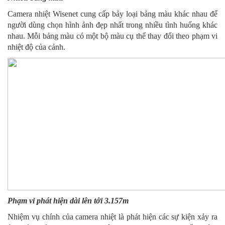
Camera nhiệt Wisenet cung cấp bảy loại bảng màu khác nhau để
người dùng chọn hình ảnh đẹp nhất trong nhiều tình huống khác
nhau. Mỗi bảng màu có một bộ màu cụ thể thay đổi theo phạm vi
nhiệt độ của cảnh.
Phạm vi phát hiện dài lên tới 3.157m
Nhiệm vụ chính của camera nhiệt là phát hiện các sự kiện xảy ra