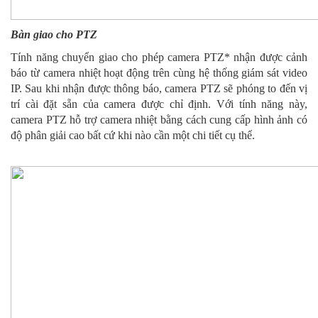
Bàn giao cho PTZ
Tính năng chuyển giao cho phép camera PTZ* nhận được cảnh
báo từ camera nhiệt hoạt động trên cùng hệ thống giám sát video
IP. Sau khi nhận được thông báo, camera PTZ sẽ phóng to đến vị
trí cài đặt sẵn của camera được chỉ định. Với tính năng này,
camera PTZ hỗ trợ camera nhiệt bằng cách cung cấp hình ảnh có
độ phân giải cao bất cứ khi nào cần một chi tiết cụ thể.