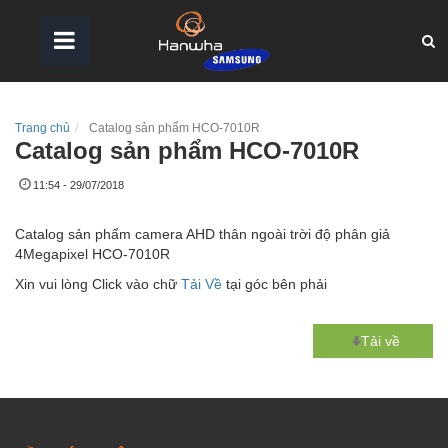
Trang chủ
Catalog sản phẩm HCO-7010R
Catalog sản phẩm HCO-7010R
11:54 - 29/07/2018
Catalog sản phẩm camera AHD thân ngoài trời độ phân giả
4Megapixel HCO-7010R
Xin vui lòng Click vào chữ
Tải Về
tại góc bên phải
Tải về