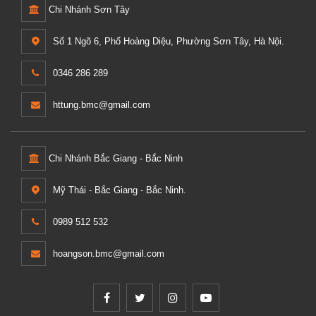
Chi Nhánh Sơn Tây
Số 1 Ngõ 6, Phố Hoàng Diệu, Phường Sơn Tây, Hà Nội.
0346 286 289
httung.bmc@gmail.com
Chi Nhánh Bắc Giang - Bắc Ninh
Mỹ Thái - Bắc Giang - Bắc Ninh.
0989 512 532
hoangson.bmc@gmail.com