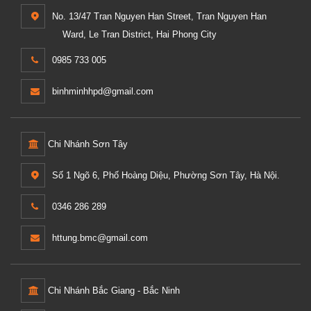
No. 13/47 Tran Nguyen Han Street, Tran Nguyen Han
Ward, Le Tran District, Hai Phong City
0985 733 005
binhminhhpd@gmail.com
Chi Nhánh Sơn Tây
Số 1 Ngõ 6, Phố Hoàng Diệu, Phường Sơn Tây, Hà Nội.
0346 286 289
httung.bmc@gmail.com
Chi Nhánh Bắc Giang - Bắc Ninh