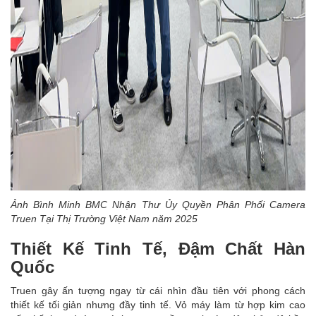
Ảnh Bình Minh BMC Nhận Thư Ủy Quyền Phân Phối Camera
Truen Tại Thị Trường Việt Nam năm 2025
Thiết Kế Tinh Tế, Đậm Chất Hàn
Quốc
Truen gây ấn tượng ngay từ cái nhìn đầu tiên với phong cách
thiết kế tối giản nhưng đầy tinh tế. Vỏ máy làm từ hợp kim cao