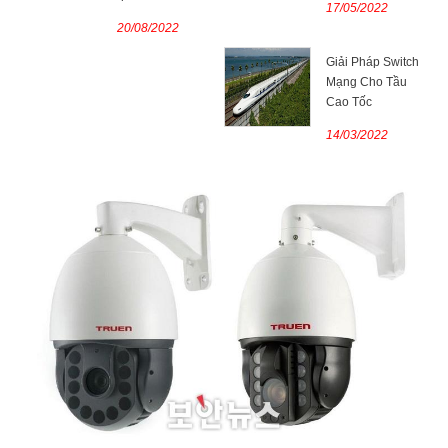
17/05/2022
20/08/2022
Giải Pháp Switch
Mạng Cho Tầu
Cao Tốc
14/03/2022