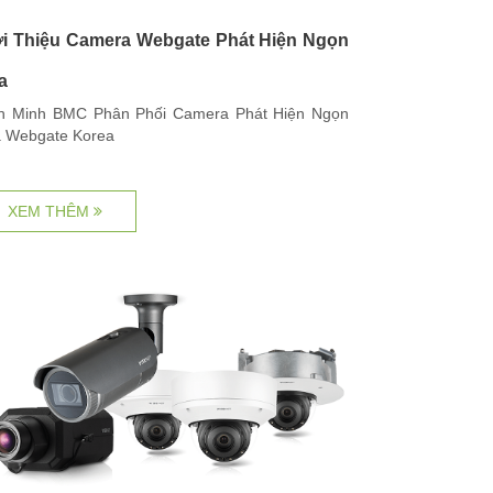
ới Thiệu Camera Webgate Phát Hiện Ngọn
a
h Minh BMC Phân Phối Camera Phát Hiện Ngọn
 Webgate Korea
XEM THÊM