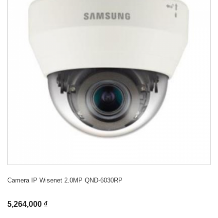
Camera IP Wisenet 2.0MP QND-6030RP
5,264,000 ₫