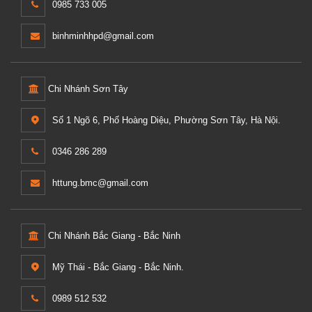
0985 733 005
binhminhhpd@gmail.com
Chi Nhánh Sơn Tây
Số 1 Ngõ 6, Phố Hoàng Diệu, Phường Sơn Tây, Hà Nội.
0346 286 289
httung.bmc@gmail.com
Chi Nhánh Bắc Giang - Bắc Ninh
Mỹ Thái - Bắc Giang - Bắc Ninh.
0989 512 532