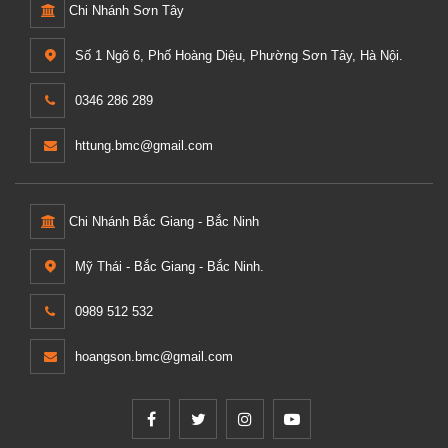
Chi Nhánh Sơn Tây
Số 1 Ngõ 6, Phố Hoàng Diệu, Phường Sơn Tây, Hà Nội.
0346 286 289
httung.bmc@gmail.com
Chi Nhánh Bắc Giang - Bắc Ninh
Mỹ Thái - Bắc Giang - Bắc Ninh.
0989 512 532
hoangson.bmc@gmail.com