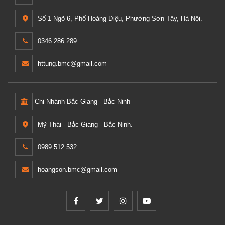
Số 1 Ngõ 6, Phố Hoàng Diệu, Phường Sơn Tây, Hà Nội.
0346 286 289
httung.bmc@gmail.com
Chi Nhánh Bắc Giang - Bắc Ninh
Mỹ Thái - Bắc Giang - Bắc Ninh.
0989 512 532
hoangson.bmc@gmail.com