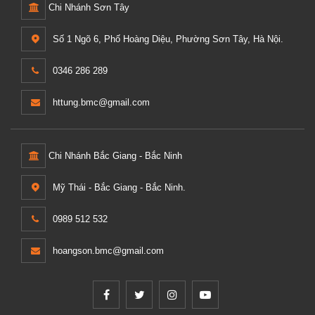
Chi Nhánh Sơn Tây
Số 1 Ngõ 6, Phố Hoàng Diệu, Phường Sơn Tây, Hà Nội.
0346 286 289
httung.bmc@gmail.com
Chi Nhánh Bắc Giang - Bắc Ninh
Mỹ Thái - Bắc Giang - Bắc Ninh.
0989 512 532
hoangson.bmc@gmail.com